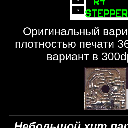
Оригинальный вари
плотностью печати 36
вариант в 300d
Небольшой хит пар