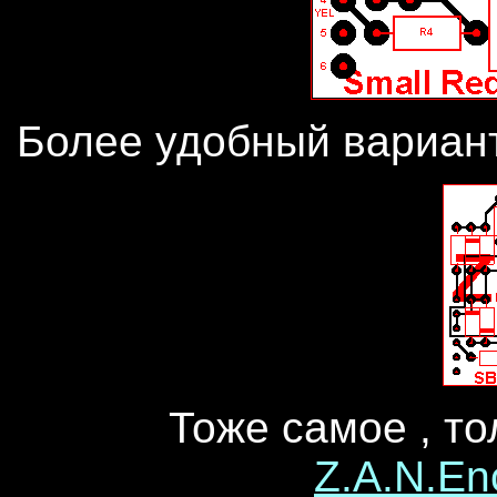
Более удобный вариант
Тоже самое , то
Z.A.N.En