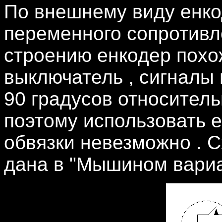
По внешнему виду енко
переменного сопротивл
строению енкодер похо
выключатель , сигналы
90 градусов относительн
поэтому использовать е
обвязки невезможно . 
дана в "Мышином вариант