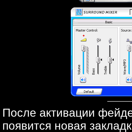
После активации фейде
появится новая заклад