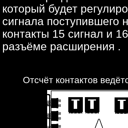
который будет регулиро
сигнала поступившего н
контакты 15 сигнал и 1
разъёме расширения .
Отсчёт контактов ведётс